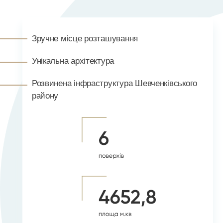
Зручне місце розташування
Унікальна архітектура
Розвинена інфраструктура Шевченківського
району