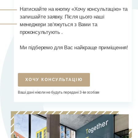
Натискайте на кнопку «Хочу консультацію» та
залишайте заявку. Після цього наші
менеджери зв’яжуться з Вами та
проконсультують .
Ми підберемо для Вас найкраще приміщення!
ХОЧУ КОНСУЛЬТАЦІЮ
Ваші дані ніколи не будуть передані 3-ім особам