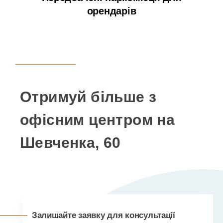
орендарів
Отримуй більше з
офісним центром на
Шевченка, 60
Залишайте заявку для консультації