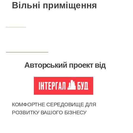
Вільні приміщення
Авторський проект від
КОМФОРТНЕ СЕРЕДОВИЩЕ ДЛЯ
РОЗВИТКУ ВАШОГО БІЗНЕСУ