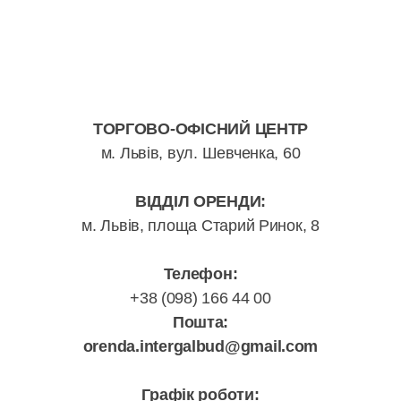
ТОРГОВО-ОФІСНИЙ ЦЕНТР
м. Львів, вул. Шевченка, 60
ВІДДІЛ ОРЕНДИ:
м. Львів, площа Старий Ринок, 8
Телефон:
+38 (098) 166 44 00
Пошта:
orenda.intergalbud@gmail.com
Графік роботи: