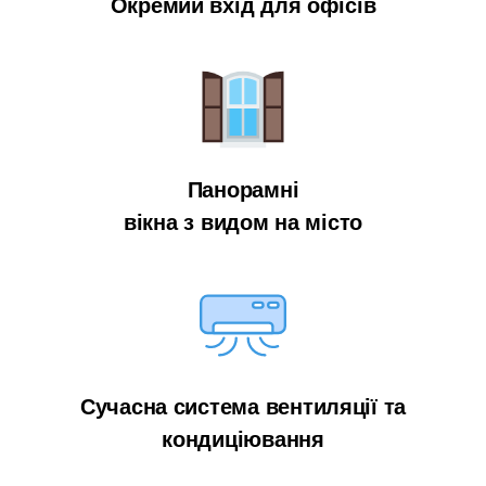
Окремий вхід для офісів
Панорамні
вікна з видом на місто
Сучасна система вентиляції та
кондиціювання