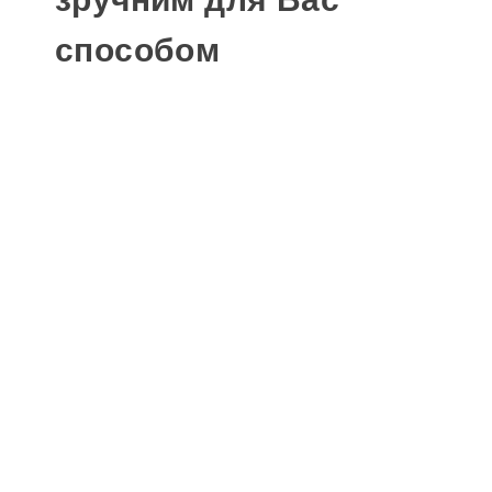
способом