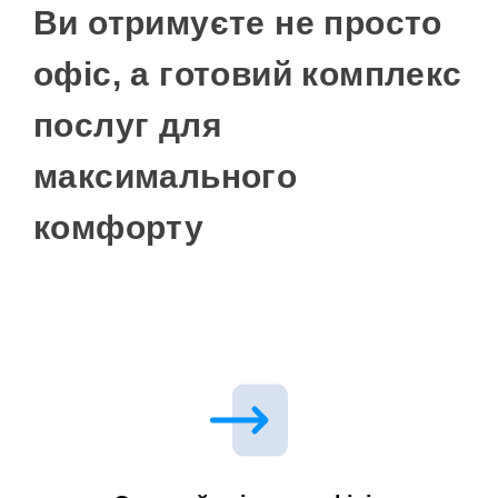
Ви отримуєте не просто
офіс, а готовий комплекс
послуг для
максимального
комфорту