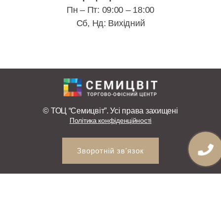
Пн – Пт: 09:00 – 18:00
Сб, Нд: Вихідний
© ТОЦ “Семицвіт”. Усі права захищені
Політика конфіденційності
Зворотній звʼязок